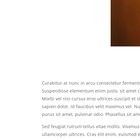
Curabitur at nunc in arcu consectetur ferment
Suspendisse elementum enim justo, sit amet c
Morbi vel nisi cursus eros ultrices suscipit et
sapien dolor, id faucibus velit maximus vel. 
purus sit amet, pulvinar odio. Phasellus sit ame
Sed feugiat rutrum tellus vitae mollis. Vivamus
ullamcorper ultrices. Cras elit enim, euismod