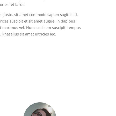
or est et lacus.
justo, sit amet commodo sapien sagittis id.
trices suscipit et sit amet augue. In dapibus
lit maximus vel. Nunc sed sem suscipit, tempus
 Phasellus sit amet ultricies leo.