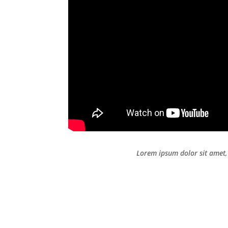
Lorem ipsum dolor sit amet, 