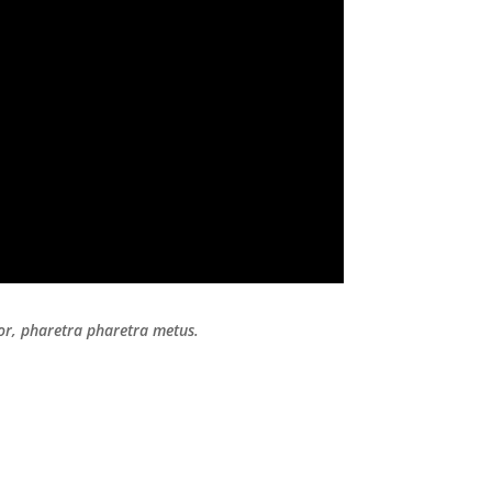
tor, pharetra pharetra metus.