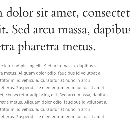
dolor sit amet, consecte
it. Sed arcu massa, dapibus
etra pharetra metus.
ctetur adipiscing elit. Sed arcu massa, dapibus sit
ra metus. Aliquam dolor odio, faucibus id volutpat a,
titor mi id vehicula. Curabitur at nunc in arcu
et eros. Suspendisse elementum enim justo, sit amet
, consectetur adipiscing elit. Sed arcu massa, dapibus
retra metus. Aliquam dolor odio, faucibus id volutpat a,
titor mi id vehicula. Curabitur at nunc in arcu
et eros. Suspendisse elementum enim justo, sit amet