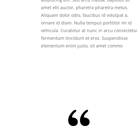
amet elit auctor, pharetra pharetra metus.
Aliquam dolor odio, faucibus id volutpat a,
ornare id diam. Nulla tempus porttitor mi id
vehicula. Curabitur at nunc in arcu consectetu
fermentum tincidunt et eros. Suspendisse
elementum enim justo, sit amet commo