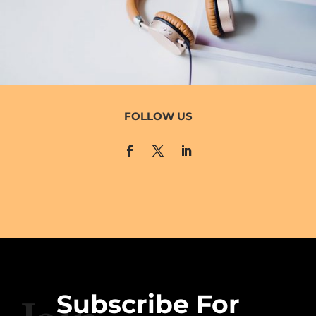
FOLLOW US
Subscribe For