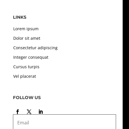
LINKS
Lorem ipsum
Dolor sit amet
Consectetur adipiscing
Integer consequat
Cursus turpis
Vel placerat
FOLLOW US