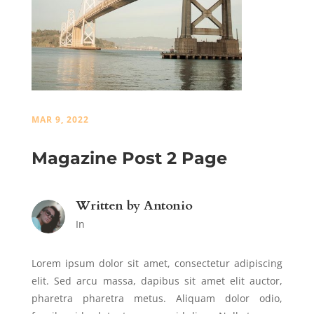
MAR 9, 2022
Magazine Post 2 Page
Written by
Antonio
In
Lorem ipsum dolor sit amet, consectetur adipiscing
elit. Sed arcu massa, dapibus sit amet elit auctor,
pharetra pharetra metus. Aliquam dolor odio,