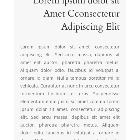
Lorem ipsum dolor sit
Amet Cconsectetur
Adipiscing Elit
Lorem ipsum dolor sit amet, consectetur
adipiscing elit. Sed arcu massa, dapibus sit
amet elit auctor, pharetra pharetra metus.
Aliquam dolor odio, faucibus id volutpat a,
ornare id diam. Nulla tempus porttitor mi id
vehicula. Curabitur at nunc in arcu consectetur
fermentum tincidunt et eros. Suspendisse
elementum enim justo, sit amet commo Lorem
ipsum dolor sit amet, consectetur adipiscing
elit. Sed arcu massa, dapibus sit amet elit
auctor, pharetra pharetra metus. Aliquam
dolor odio, faucibus id volutpat a, ornare id