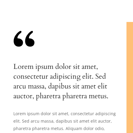
Lorem ipsum dolor sit amet,
consectetur adipiscing elit. Sed
arcu massa, dapibus sit amet elit
auctor, pharetra pharetra metus.
Lorem ipsum dolor sit amet, consectetur adipiscing
elit. Sed arcu massa, dapibus sit amet elit auctor,
pharetra pharetra metus. Aliquam dolor odio,