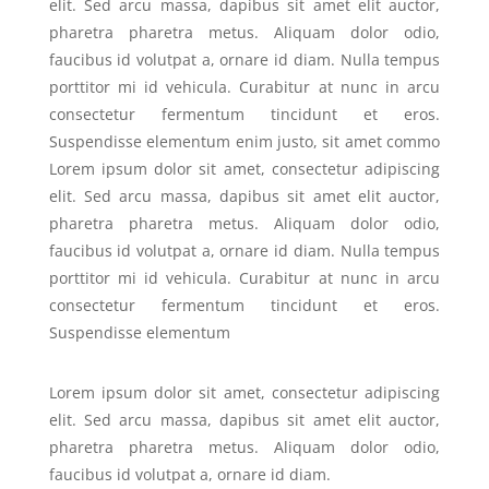
elit. Sed arcu massa, dapibus sit amet elit auctor,
pharetra pharetra metus. Aliquam dolor odio,
faucibus id volutpat a, ornare id diam. Nulla tempus
porttitor mi id vehicula. Curabitur at nunc in arcu
consectetur fermentum tincidunt et eros.
Suspendisse elementum enim justo, sit amet commo
Lorem ipsum dolor sit amet, consectetur adipiscing
elit. Sed arcu massa, dapibus sit amet elit auctor,
pharetra pharetra metus. Aliquam dolor odio,
faucibus id volutpat a, ornare id diam. Nulla tempus
porttitor mi id vehicula. Curabitur at nunc in arcu
consectetur fermentum tincidunt et eros.
Suspendisse elementum
Lorem ipsum dolor sit amet, consectetur adipiscing
elit. Sed arcu massa, dapibus sit amet elit auctor,
pharetra pharetra metus. Aliquam dolor odio,
faucibus id volutpat a, ornare id diam.