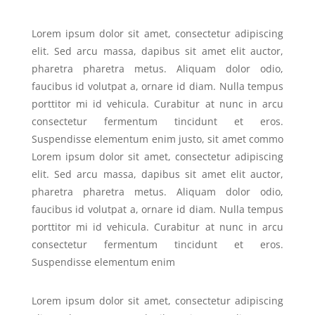
Lorem ipsum dolor sit amet, consectetur adipiscing
elit. Sed arcu massa, dapibus sit amet elit auctor,
pharetra pharetra metus. Aliquam dolor odio,
faucibus id volutpat a, ornare id diam. Nulla tempus
porttitor mi id vehicula. Curabitur at nunc in arcu
consectetur fermentum tincidunt et eros.
Suspendisse elementum enim justo, sit amet commo
Lorem ipsum dolor sit amet, consectetur adipiscing
elit. Sed arcu massa, dapibus sit amet elit auctor,
pharetra pharetra metus. Aliquam dolor odio,
faucibus id volutpat a, ornare id diam. Nulla tempus
porttitor mi id vehicula. Curabitur at nunc in arcu
consectetur fermentum tincidunt et eros.
Suspendisse elementum enim
Lorem ipsum dolor sit amet, consectetur adipiscing