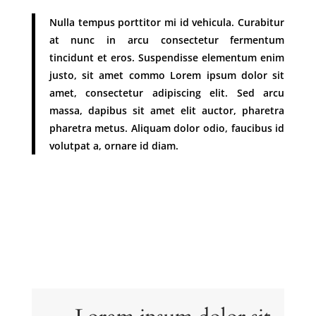
Nulla tempus porttitor mi id vehicula. Curabitur
at nunc in arcu consectetur fermentum
tincidunt et eros. Suspendisse elementum enim
justo, sit amet commo Lorem ipsum dolor sit
amet, consectetur adipiscing elit. Sed arcu
massa, dapibus sit amet elit auctor, pharetra
pharetra metus. Aliquam dolor odio, faucibus id
volutpat a, ornare id diam.