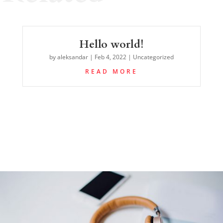
Hello world!
by
aleksandar
|
Feb 4, 2022
|
Uncategorized
READ MORE