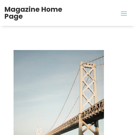
Magazine Home
Page