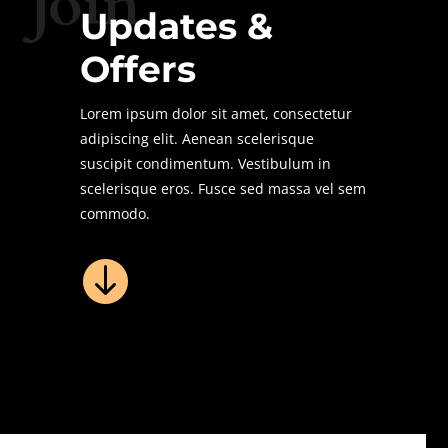
Join
Updates &
Offers
Lorem ipsum dolor sit amet, consectetur
adipiscing elit. Aenean scelerisque
suscipit condimentum. Vestibulum in
scelerisque eros. Fusce sed massa vel sem
commodo.
