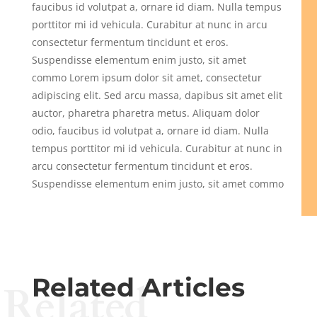
faucibus id volutpat a, ornare id diam. Nulla tempus
porttitor mi id vehicula. Curabitur at nunc in arcu
consectetur fermentum tincidunt et eros.
Suspendisse elementum enim justo, sit amet
commo Lorem ipsum dolor sit amet, consectetur
adipiscing elit. Sed arcu massa, dapibus sit amet elit
auctor, pharetra pharetra metus. Aliquam dolor
odio, faucibus id volutpat a, ornare id diam. Nulla
tempus porttitor mi id vehicula. Curabitur at nunc in
arcu consectetur fermentum tincidunt et eros.
Suspendisse elementum enim justo, sit amet commo
Related Articles
Related