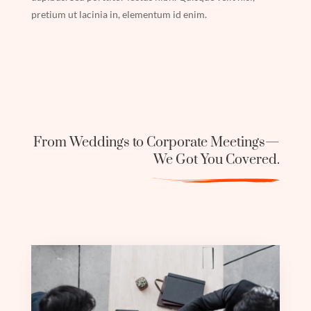
pretium ut lacinia in, elementum id enim.
From Weddings to Corporate Meetings—
We Got You Covered.