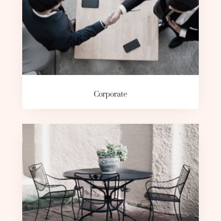
Corporate