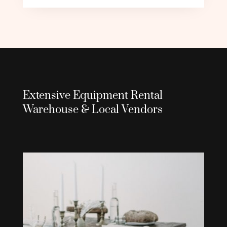
Extensive Equipment Rental
Warehouse & Local Vendors