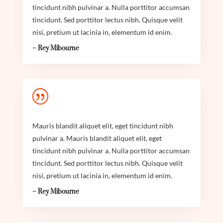
tincidunt nibh pulvinar a. Nulla porttitor accumsan
tincidunt. Sed porttitor lectus nibh. Quisque velit
nisi, pretium ut lacinia in, elementum id enim.
– Rey Mibourne
|
Mauris blandit aliquet elit, eget tincidunt nibh
pulvinar a. Mauris blandit aliquet elit, eget
tincidunt nibh pulvinar a. Nulla porttitor accumsan
tincidunt. Sed porttitor lectus nibh. Quisque velit
nisi, pretium ut lacinia in, elementum id enim.
– Rey Mibourne