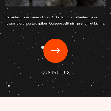
Pellentesque in ipsum id orci porta dapibus. Pellentesque in
ipsum id orci porta dapibus. Quisque velit nisi, pretium ut lacinia.
$
CONTACT US