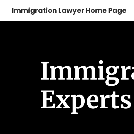
Immigration Lawyer Home Page
Immigr
Experts