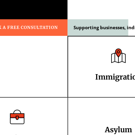
Supporting businesses, ind
 A FREE CONSULTATION
Immigrati
Asylum