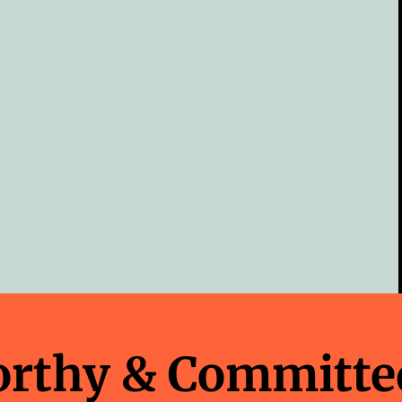
orthy & Committe