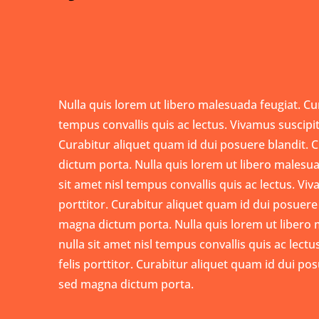
Nulla quis lorem ut libero malesuada feugiat. Cur
tempus convallis quis ac lectus. Vivamus suscipit 
Curabitur aliquet quam id dui posuere blandit. C
dictum porta. Nulla quis lorem ut libero malesua
sit amet nisl tempus convallis quis ac lectus. Viv
porttitor. Curabitur aliquet quam id dui posuere b
magna dictum porta. Nulla quis lorem ut libero 
nulla sit amet nisl tempus convallis quis ac lectu
felis porttitor. Curabitur aliquet quam id dui posu
sed magna dictum porta.