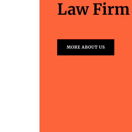
Law Firm
MORE ABOUT US