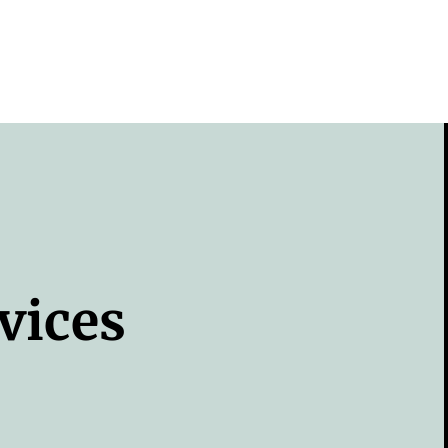
vices