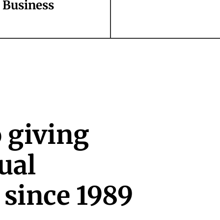
Business
 giving
ual
 since 1989