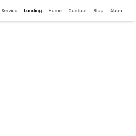
Service
Landing
Home
Contact
Blog
About