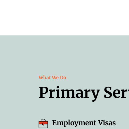
What We Do
Primary Ser
Employment Visas