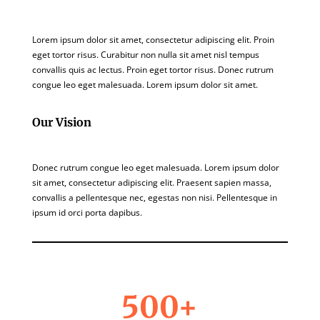
Lorem ipsum dolor sit amet, consectetur adipiscing elit. Proin
eget tortor risus. Curabitur non nulla sit amet nisl tempus
convallis quis ac lectus. Proin eget tortor risus. Donec rutrum
congue leo eget malesuada. Lorem ipsum dolor sit amet.
Our Vision
Donec rutrum congue leo eget malesuada. Lorem ipsum dolor
sit amet, consectetur adipiscing elit. Praesent sapien massa,
convallis a pellentesque nec, egestas non nisi. Pellentesque in
ipsum id orci porta dapibus.
500+