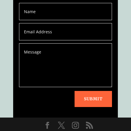
SUBMIT