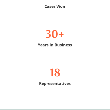
Cases Won
30+
Years in Business
18
Representatives