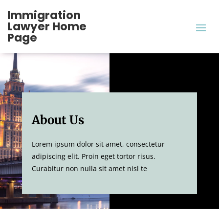
Immigration
Lawyer Home
Page
About Us
Lorem ipsum dolor sit amet, consectetur
adipiscing elit. Proin eget tortor risus.
Curabitur non nulla sit amet nisl te