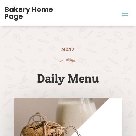
Bakery Home
Page
MENU
Daily Menu