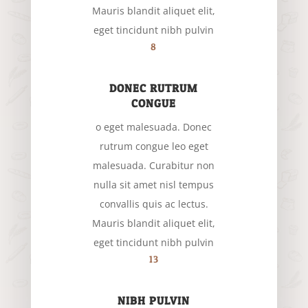
Mauris blandit aliquet elit,
eget tincidunt nibh pulvin
8
DONEC RUTRUM
CONGUE
o eget malesuada. Donec
rutrum congue leo eget
malesuada. Curabitur non
nulla sit amet nisl tempus
convallis quis ac lectus.
Mauris blandit aliquet elit,
eget tincidunt nibh pulvin
13
NIBH PULVIN