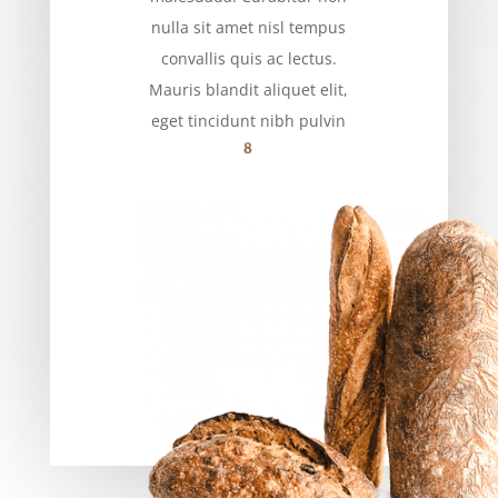
nulla sit amet nisl tempus
convallis quis ac lectus.
Mauris blandit aliquet elit,
eget tincidunt nibh pulvin
8