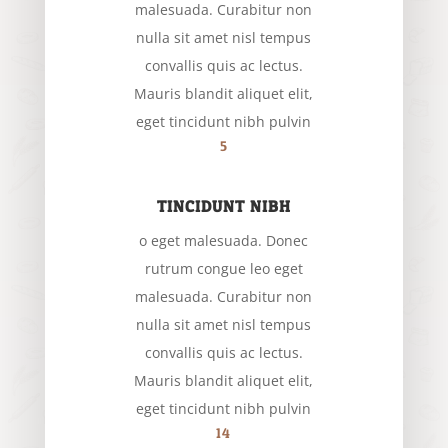
malesuada. Curabitur non
nulla sit amet nisl tempus
convallis quis ac lectus.
Mauris blandit aliquet elit,
eget tincidunt nibh pulvin
5
TINCIDUNT NIBH
o eget malesuada. Donec
rutrum congue leo eget
malesuada. Curabitur non
nulla sit amet nisl tempus
convallis quis ac lectus.
Mauris blandit aliquet elit,
eget tincidunt nibh pulvin
14