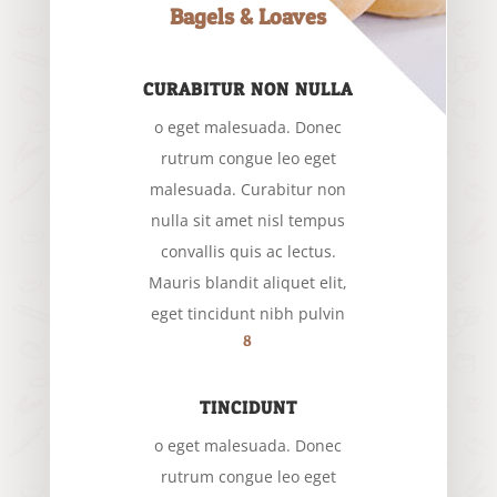
Bagels & Loaves
CURABITUR NON NULLA
o eget malesuada. Donec
rutrum congue leo eget
malesuada. Curabitur non
nulla sit amet nisl tempus
convallis quis ac lectus.
Mauris blandit aliquet elit,
eget tincidunt nibh pulvin
8
TINCIDUNT
o eget malesuada. Donec
rutrum congue leo eget