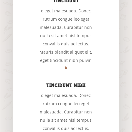
TINCIDUNT
o eget malesuada. Donec
rutrum congue leo eget
malesuada. Curabitur non
nulla sit amet nisl tempus
convallis quis ac lectus.
Mauris blandit aliquet elit,
eget tincidunt nibh pulvin
6
TINCIDUNT NIBH
o eget malesuada. Donec
rutrum congue leo eget
malesuada. Curabitur non
nulla sit amet nisl tempus
convallis quis ac lectus.