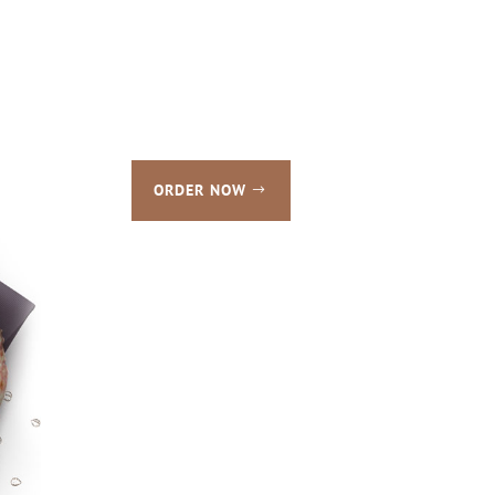
ORDER NOW