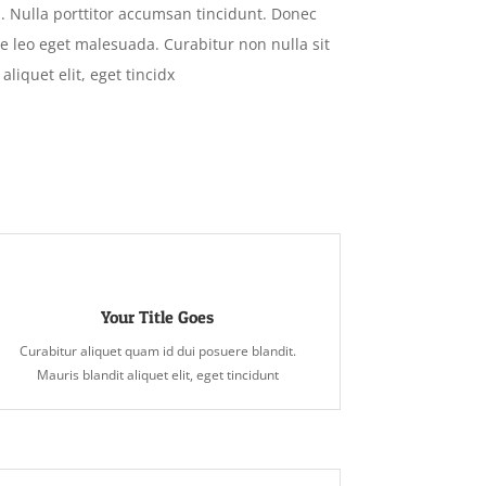
 a. Nulla porttitor accumsan tincidunt. Donec
leo eget malesuada. Curabitur non nulla sit
liquet elit, eget tincidx
Your Title Goes
Curabitur aliquet quam id dui posuere blandit.
Mauris blandit aliquet elit, eget tincidunt