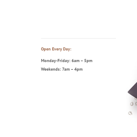
Open Every Day:
Monday-Friday: 6am – 5pm
Weekends: 7am – 4pm