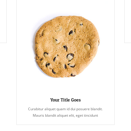
Your Title Goes
Curabitur aliquet quam id dui posuere blandit.
Mauris blandit aliquet elit, eget tincidunt