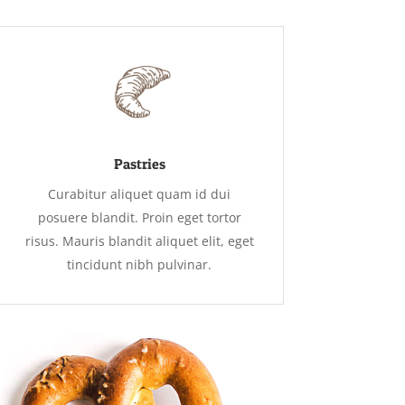
Pastries
Curabitur aliquet quam id dui
posuere blandit. Proin eget tortor
risus. Mauris blandit aliquet elit, eget
tincidunt nibh pulvinar.