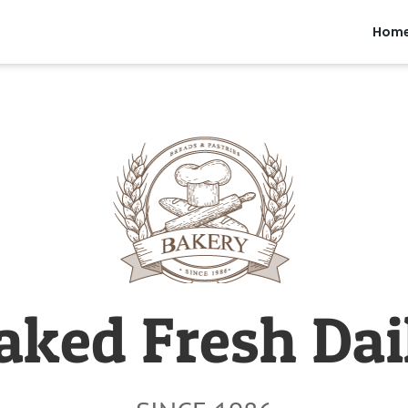
Hom
aked Fresh Dai