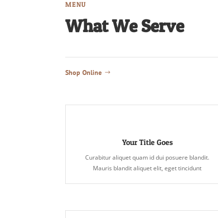
MENU
What We Serve
Shop Online
Your Title Goes
Curabitur aliquet quam id dui posuere blandit.
Mauris blandit aliquet elit, eget tincidunt