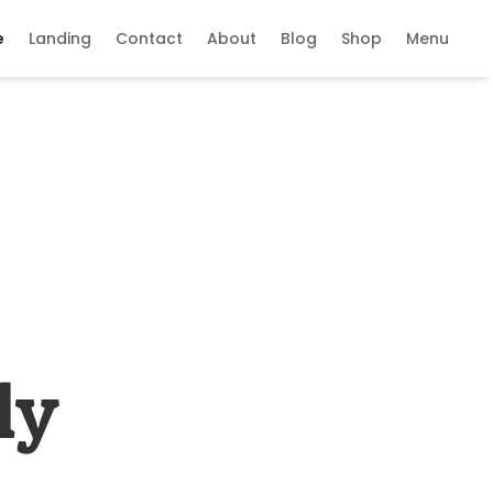
e
Landing
Contact
About
Blog
Shop
Menu
ly