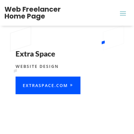
Web Freelancer
Home Page
Extra Space
WEBSITE DESIGN
EXTRASPACE.COM