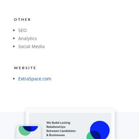
OTHER
SEO
Analytics
Social Media
WEBSITE
ExtraSpace.com