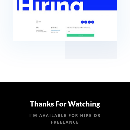
Thanks For Watching
I'M AVAILABLE FOR HIRE OR
FREELANCE