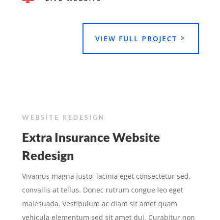
VIEW FULL PROJECT
WEBSITE REDESIGN
Extra Insurance Website
Redesign
Vivamus magna justo, lacinia eget consectetur sed,
convallis at tellus. Donec rutrum congue leo eget
malesuada. Vestibulum ac diam sit amet quam
vehicula elementum sed sit amet dui. Curabitur non