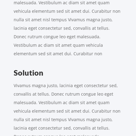
malesuada. Vestibulum ac diam sit amet quam
vehicula elementum sed sit amet dui. Curabitur non
nulla sit amet nisl tempus Vivamus magna justo,
lacinia eget consectetur sed, convallis at tellus.
Donec rutrum congue leo eget malesuada.
Vestibulum ac diam sit amet quam vehicula
elementum sed sit amet dui. Curabitur non
Solution
Vivamus magna justo, lacinia eget consectetur sed,
convallis at tellus. Donec rutrum congue leo eget
malesuada. Vestibulum ac diam sit amet quam
vehicula elementum sed sit amet dui. Curabitur non
nulla sit amet nisl tempus Vivamus magna justo,
lacinia eget consectetur sed, convallis at tellus.