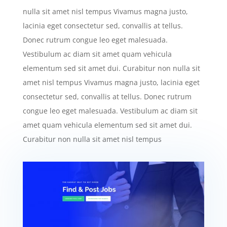
nulla sit amet nisl tempus Vivamus magna justo,
lacinia eget consectetur sed, convallis at tellus.
Donec rutrum congue leo eget malesuada.
Vestibulum ac diam sit amet quam vehicula
elementum sed sit amet dui. Curabitur non nulla sit
amet nisl tempus Vivamus magna justo, lacinia eget
consectetur sed, convallis at tellus. Donec rutrum
congue leo eget malesuada. Vestibulum ac diam sit
amet quam vehicula elementum sed sit amet dui.
Curabitur non nulla sit amet nisl tempus