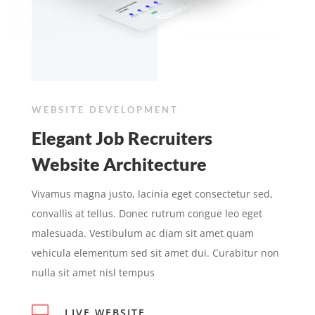
WEBSITE DEVELOPMENT
Elegant Job Recruiters
Website Architecture
Vivamus magna justo, lacinia eget consectetur sed,
convallis at tellus. Donec rutrum congue leo eget
malesuada. Vestibulum ac diam sit amet quam
vehicula elementum sed sit amet dui. Curabitur non
nulla sit amet nisl tempus

LIVE WEBSITE