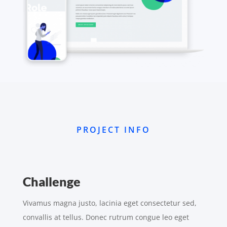
PROJECT INFO
Challenge
Vivamus magna justo, lacinia eget consectetur sed,
convallis at tellus. Donec rutrum congue leo eget