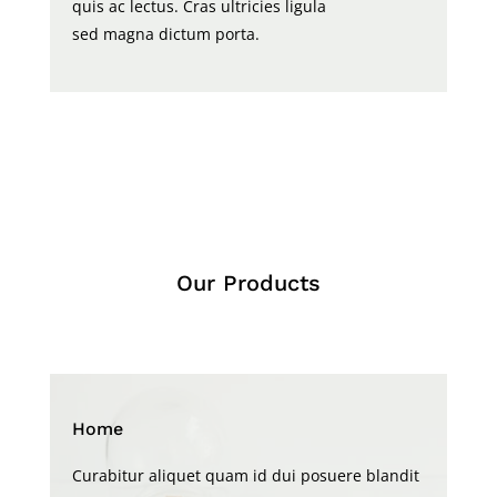
quis ac lectus. Cras ultricies ligula
sed magna dictum porta.
Our Products
Home
Curabitur aliquet quam id dui posuere blandit