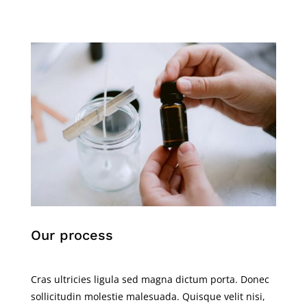
Our process
Cras ultricies ligula sed magna dictum porta. Donec
sollicitudin molestie malesuada. Quisque velit nisi,