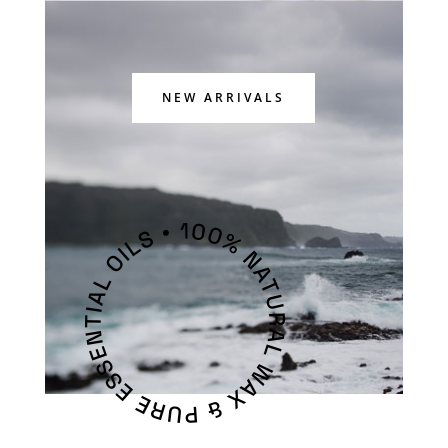
NEW ARRIVALS