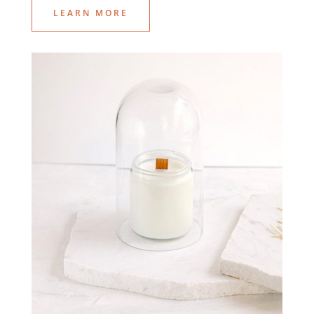
LEARN MORE