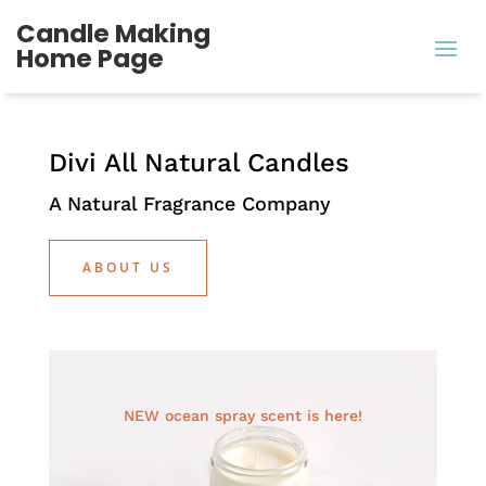
Candle Making
Home Page
Divi All Natural Candles
A Natural Fragrance Company
ABOUT US
NEW ocean spray scent is here!