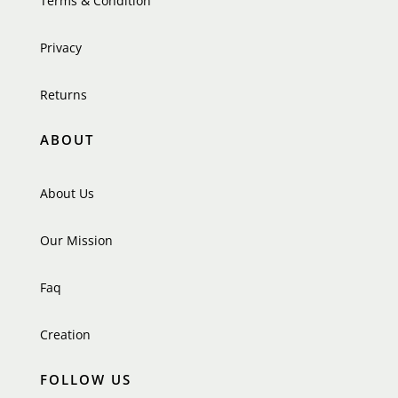
Terms & Condition
Privacy
Returns
ABOUT
About Us
Our Mission
Faq
Creation
FOLLOW US