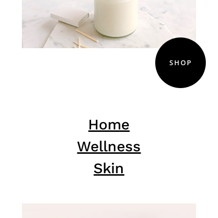
SHOP
Home
Wellness
Skin