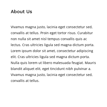
About Us
Vivamus magna justo, lacinia eget consectetur sed,
convallis at tellus. Proin eget tortor risus. Curabitur
non nulla sit amet nisl tempus convallis quis ac
lectus. Cras ultricies ligula sed magna dictum porta.
Lorem ipsum dolor sit amet, consectetur adipiscing
elit. Cras ultricies ligula sed magna dictum porta.
Nulla quis lorem ut libero malesuada feugiat. Mauris
blandit aliquet elit, eget tincidunt nibh pulvinar a.
Vivamus magna justo, lacinia eget consectetur sed,
convallis at tellus.