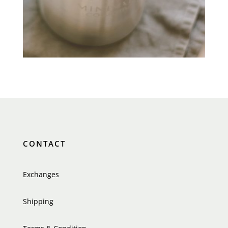
CONTACT
Exchanges
Shipping