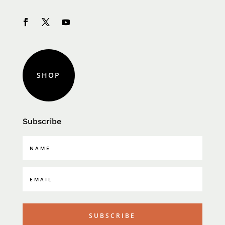
SHOP
Subscribe
SUBSCRIBE