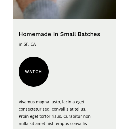
Homemade in Small Batches
in SF, CA
WATCH
Vivamus magna justo, lacinia eget
consectetur sed, convallis at tellus.
Proin eget tortor risus. Curabitur non
nulla sit amet nisl tempus convallis