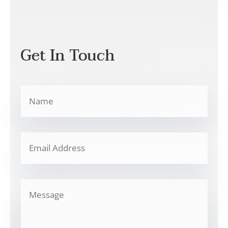
Get In Touch