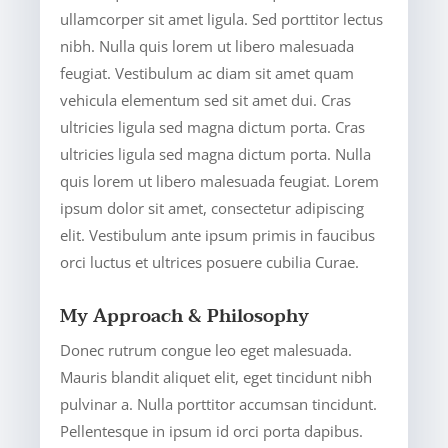
ullamcorper sit amet ligula. Sed porttitor lectus
nibh. Nulla quis lorem ut libero malesuada
feugiat. Vestibulum ac diam sit amet quam
vehicula elementum sed sit amet dui. Cras
ultricies ligula sed magna dictum porta. Cras
ultricies ligula sed magna dictum porta. Nulla
quis lorem ut libero malesuada feugiat. Lorem
ipsum dolor sit amet, consectetur adipiscing
elit. Vestibulum ante ipsum primis in faucibus
orci luctus et ultrices posuere cubilia Curae.
My Approach & Philosophy
Donec rutrum congue leo eget malesuada.
Mauris blandit aliquet elit, eget tincidunt nibh
pulvinar a. Nulla porttitor accumsan tincidunt.
Pellentesque in ipsum id orci porta dapibus.