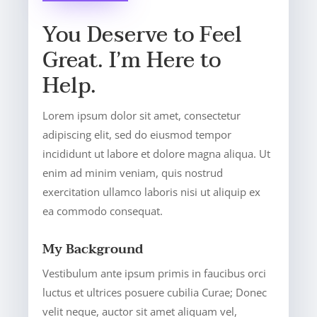
You Deserve to Feel
Great. I’m Here to
Help.
Lorem ipsum dolor sit amet, consectetur
adipiscing elit, sed do eiusmod tempor
incididunt ut labore et dolore magna aliqua. Ut
enim ad minim veniam, quis nostrud
exercitation ullamco laboris nisi ut aliquip ex
ea commodo consequat.
My Background
Vestibulum ante ipsum primis in faucibus orci
luctus et ultrices posuere cubilia Curae; Donec
velit neque, auctor sit amet aliquam vel,