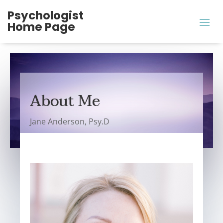
Psychologist
Home Page
About Me
Jane Anderson, Psy.D