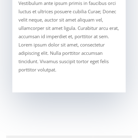
Vestibulum ante ipsum primis in faucibus orci
luctus et ultrices posuere cubilia Curae; Donec
velit neque, auctor sit amet aliquam vel,
ullamcorper sit amet ligula. Curabitur arcu erat,
accumsan id imperdiet et, porttitor at sem.
Lorem ipsum dolor sit amet, consectetur
adipiscing elit. Nulla porttitor accumsan
tincidunt. Vivamus suscipit tortor eget felis
porttitor volutpat.