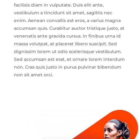
facilisis diam in vulputate. Duis elit ante,
vestibulum a tincidunt sit amet, sagittis nec
enim. Aenean convallis est eros, a varius magna
accumsan quis. Curabitur auctor tristique justo, at
venenatis ante gravida cursus. In finibus urna id
massa volutpat, at placerat libero suscipit. Sed
dignissim lorem ut odio scelerisque vestibulum.
Sed accumsan est erat, et ornare lorem interdum
non. Cras quis justo in purus pulvinar bibendum
non sit amet orci.