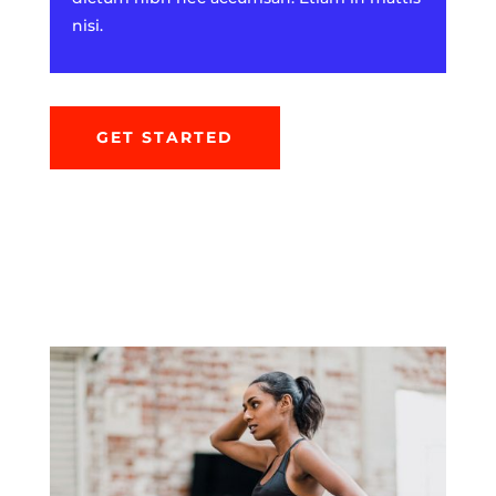
nisi.
GET STARTED