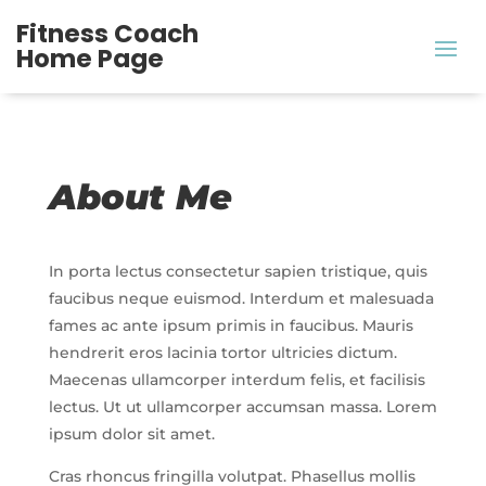
Fitness Coach
Home Page
About Me
In porta lectus consectetur sapien tristique, quis
faucibus neque euismod. Interdum et malesuada
fames ac ante ipsum primis in faucibus. Mauris
hendrerit eros lacinia tortor ultricies dictum.
Maecenas ullamcorper interdum felis, et facilisis
lectus. Ut ut ullamcorper accumsan massa. Lorem
ipsum dolor sit amet.
Cras rhoncus fringilla volutpat. Phasellus mollis