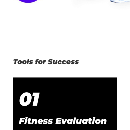
Tools for Success
01
Fitness Evaluation