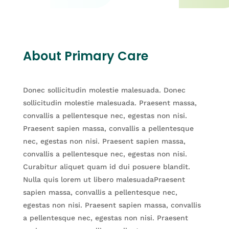
About Primary Care
Donec sollicitudin molestie malesuada. Donec
sollicitudin molestie malesuada. Praesent massa,
convallis a pellentesque nec, egestas non nisi.
Praesent sapien massa, convallis a pellentesque
nec, egestas non nisi. Praesent sapien massa,
convallis a pellentesque nec, egestas non nisi.
Curabitur aliquet quam id dui posuere blandit.
Nulla quis lorem ut libero malesuadaPraesent
sapien massa, convallis a pellentesque nec,
egestas non nisi. Praesent sapien massa, convallis
a pellentesque nec, egestas non nisi. Praesent