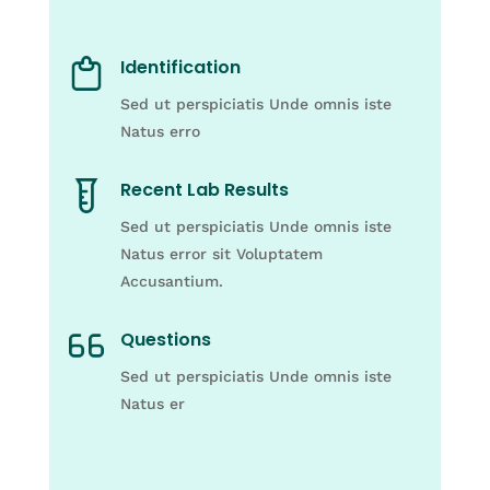
Identification
Sed ut perspiciatis Unde omnis iste
Natus erro
Recent Lab Results
Sed ut perspiciatis Unde omnis iste
Natus error sit Voluptatem
Accusantium.
Questions
Sed ut perspiciatis Unde omnis iste
Natus er