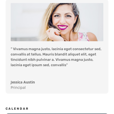
” Vivamus magna justo, lacinia eget consectetur sed,
convallis at tellus. Mauris blandit aliquet elit, eget
tincidunt nibh pulvinar a. Vivamus magna justo,
lacinia eget ipsum sed, convallis”
Jessica Austin
Principal
CALENDAR