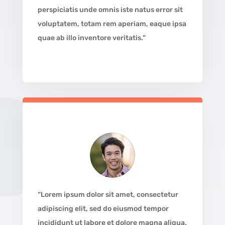
perspiciatis unde omnis iste natus error sit
voluptatem, totam rem aperiam, eaque ipsa
quae ab illo inventore veritatis.”
“Lorem ipsum dolor sit amet, consectetur
adipiscing elit, sed do eiusmod tempor
incididunt ut labore et dolore magna aliqua.