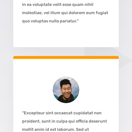
in ea voluptate velit esse quam nihil
molestiae, vel illum qui dolorem eum fugiat
quo voluptas nulla pariatur.”
“Excepteur sint occaecat cupidatat non
proident, sunt in culpa qui officia deserunt
mollit anim id est laborum. Sed ut