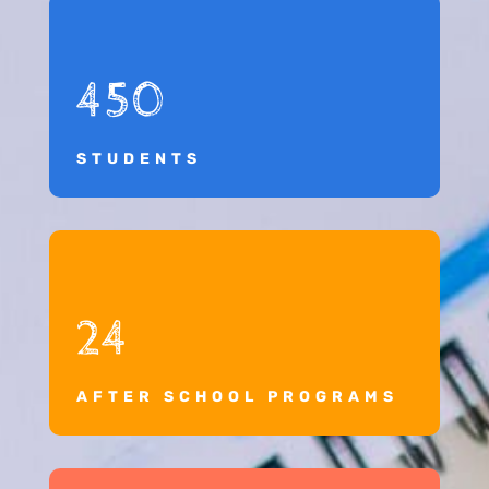
450
STUDENTS
24
AFTER SCHOOL PROGRAMS