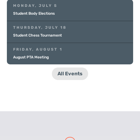
MONDAY, JULY 5
Student Body Elections
THURSDAY, JULY 18
Student Chess Tournament
FRIDAY, AUGUST 1
August PTA Meeting
All Events