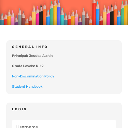
GENERAL INFO
Principal:
Jessica Austin
Grade Levels:
K-12
Non-Discrimination Policy
Student Handbook
LOGIN