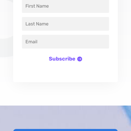
Subscribe