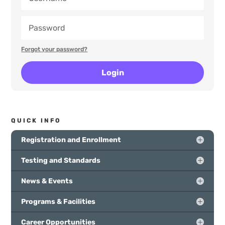
Forgot your password?
Login
QUICK INFO
Registration and Enrollment
Testing and Standards
News & Events
Programs & Facilities
Career Opportunities