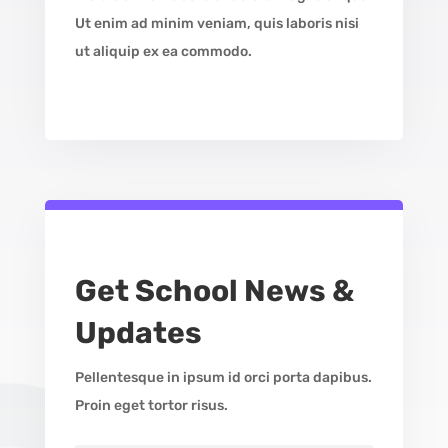
Ut enim ad minim veniam, quis laboris nisi
ut aliquip ex ea commodo.
Get School News &
Updates
Pellentesque in ipsum id orci porta dapibus.
Proin eget tortor risus.