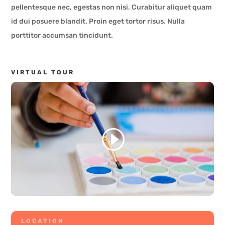
pellentesque nec, egestas non nisi. Curabitur aliquet quam
id dui posuere blandit. Proin eget tortor risus. Nulla
porttitor accumsan tincidunt.
VIRTUAL TOUR
LOCATION