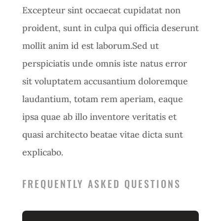
Excepteur sint occaecat cupidatat non
proident, sunt in culpa qui officia deserunt
mollit anim id est laborum.Sed ut
perspiciatis unde omnis iste natus error
sit voluptatem accusantium doloremque
laudantium, totam rem aperiam, eaque
ipsa quae ab illo inventore veritatis et
quasi architecto beatae vitae dicta sunt
explicabo.
FREQUENTLY ASKED QUESTIONS