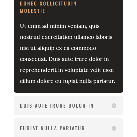
DONEC SOLLICITUDIN
MOLESTIE
Ut enim ad minim veniam, quis
nostrud exercitation ullamco laboris
nisi ut aliquip ex ea commodo
consequat. Duis aute irure dolor in
reprehenderit in voluptate velit esse
cillum dolore eu fugiat nulla pariatur.
DUIS AUTE IRURE DOLOR IN
FUGIAT NULLA PARIATUR