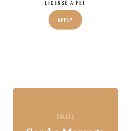
LICENSE A PET
APPLY
EMAIL