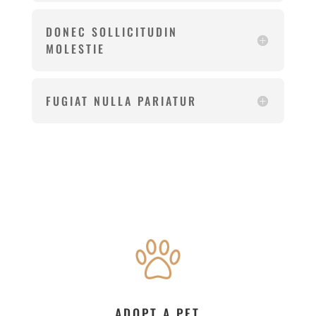
DONEC SOLLICITUDIN
MOLESTIE
FUGIAT NULLA PARIATUR
ADOPT A PET