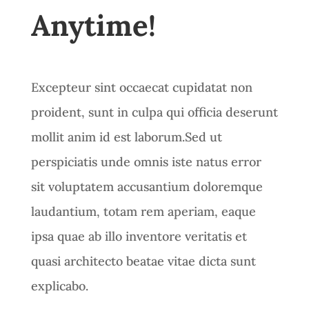
Anytime!
Excepteur sint occaecat cupidatat non
proident, sunt in culpa qui officia deserunt
mollit anim id est laborum.Sed ut
perspiciatis unde omnis iste natus error
sit voluptatem accusantium doloremque
laudantium, totam rem aperiam, eaque
ipsa quae ab illo inventore veritatis et
quasi architecto beatae vitae dicta sunt
explicabo.