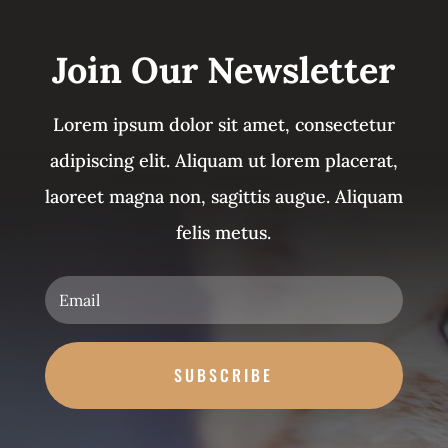
Join Our Newsletter
Lorem ipsum dolor sit amet, consectetur
adipiscing elit. Aliquam ut lorem placerat,
laoreet magna non, sagittis augue. Aliquam
felis metus.
SUBSCRIBE