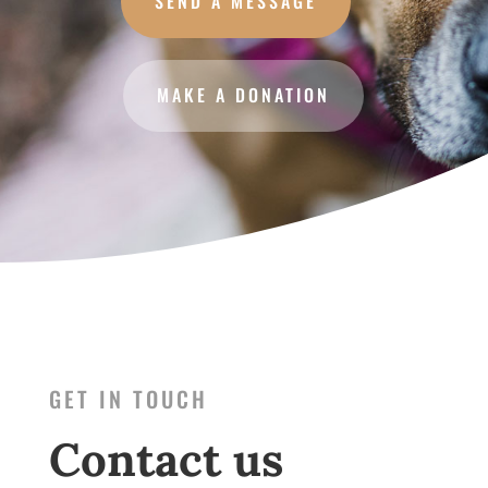
SEND A MESSAGE
MAKE A DONATION
GET IN TOUCH
Contact us