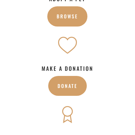
BROWSE
MAKE A DONATION
DONATE