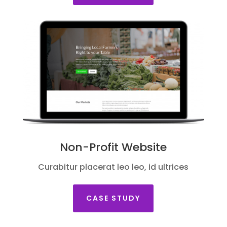
Non-Profit Website
Curabitur placerat leo leo, id ultrices
CASE STUDY