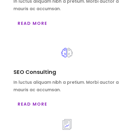
In luctus aliquam nibh a pretium. Morbi auctor a
mauris ac accumsan.
READ MORE
SEO Consulting
In luctus aliquam nibh a pretium. Morbi auctor a
mauris ac accumsan.
READ MORE