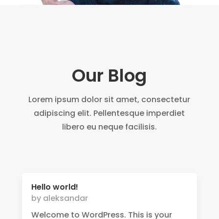
Our Blog
Lorem ipsum dolor sit amet, consectetur
adipiscing elit. Pellentesque imperdiet
libero eu neque facilisis.
Hello world!
by
aleksandar
Welcome to WordPress. This is your