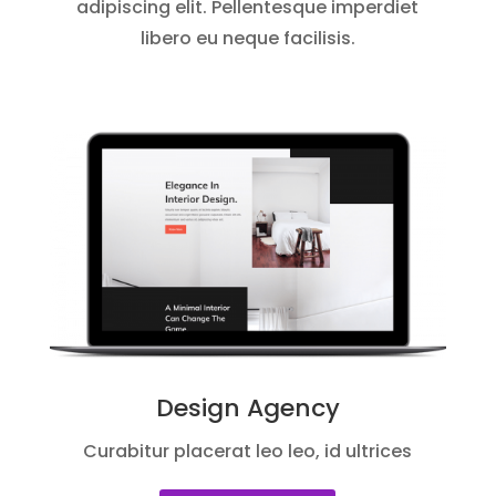
adipiscing elit. Pellentesque imperdiet
libero eu neque facilisis.
Design Agency
Curabitur placerat leo leo, id ultrices