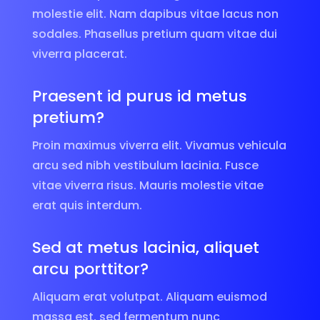
molestie elit. Nam dapibus vitae lacus non
sodales. Phasellus pretium quam vitae dui
viverra placerat.
Praesent id purus id metus
pretium?
Proin maximus viverra elit. Vivamus vehicula
arcu sed nibh vestibulum lacinia. Fusce
vitae viverra risus. Mauris molestie vitae
erat quis interdum.
Sed at metus lacinia, aliquet
arcu porttitor?
Aliquam erat volutpat. Aliquam euismod
massa est, sed fermentum nunc