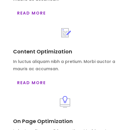
READ MORE
Content Optimization
In luctus aliquam nibh a pretium. Morbi auctor a
mauris ac accumsan.
READ MORE
On Page Optimization