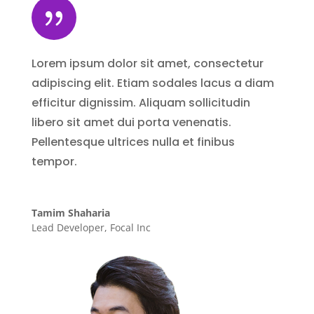
{
Lorem ipsum dolor sit amet, consectetur
adipiscing elit. Etiam sodales lacus a diam
efficitur dignissim. Aliquam sollicitudin
libero sit amet dui porta venenatis.
Pellentesque ultrices nulla et finibus
tempor.
Tamim Shaharia
Lead Developer
,
Focal Inc