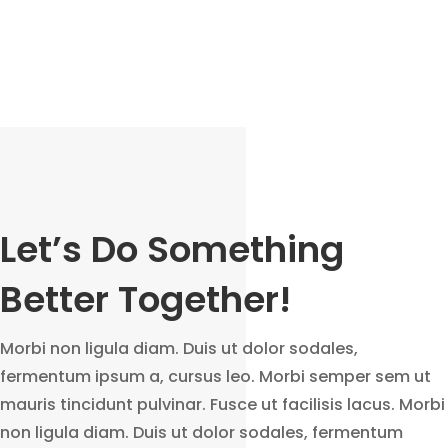
Let’s Do Something
Better Together!
Morbi non ligula diam. Duis ut dolor sodales,
fermentum ipsum a, cursus leo. Morbi semper sem ut
mauris tincidunt pulvinar. Fusce ut facilisis lacus. Morbi
non ligula diam. Duis ut dolor sodales, fermentum