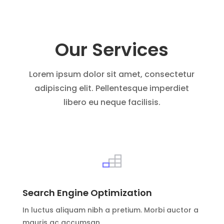
Our Services
Lorem ipsum dolor sit amet, consectetur
adipiscing elit. Pellentesque imperdiet
libero eu neque facilisis.
Search Engine Optimization
In luctus aliquam nibh a pretium. Morbi auctor a
mauris ac accumsan.