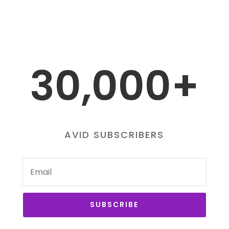
30,000+
AVID SUBSCRIBERS
SUBSCRIBE