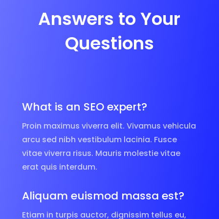
Answers to Your
Questions
What is an SEO expert?
Proin maximus viverra elit. Vivamus vehicula
arcu sed nibh vestibulum lacinia. Fusce
vitae viverra risus. Mauris molestie vitae
erat quis interdum.
Aliquam euismod massa est?
Etiam in turpis auctor, dignissim tellus eu,