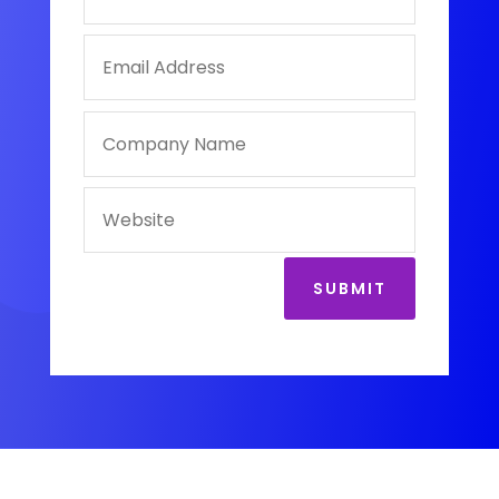
SUBMIT