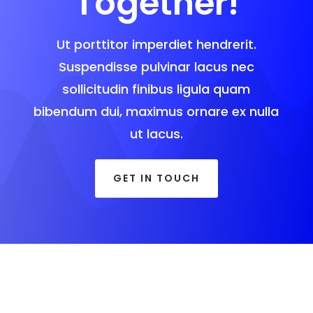
Together!
Ut porttitor imperdiet hendrerit.
Suspendisse pulvinar lacus nec
sollicitudin finibus ligula quam
bibendum dui, maximus ornare ex nulla
ut lacus.
GET IN TOUCH