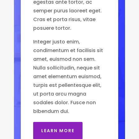
egestas ante tortor, ac
semper purus laoreet eget.
Cras et porta risus, vitae
posuere tortor.
Integer justo enim,
condimentum et facilisis sit
amet, euismod non sem.
Nulla sollicitudin, neque sit
amet elementum euismod,
turpis est pellentesque elit,
ut porta arcu magna
sodales dolor. Fusce non
bibendum dui.
LEARN MORE