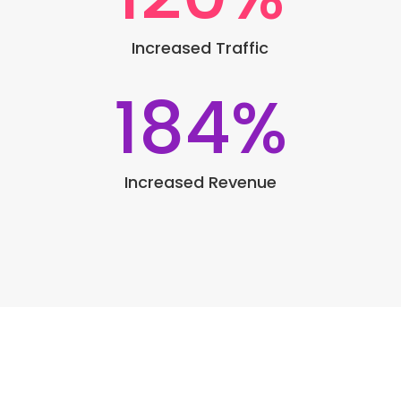
Increased Traffic
184
%
Increased Revenue