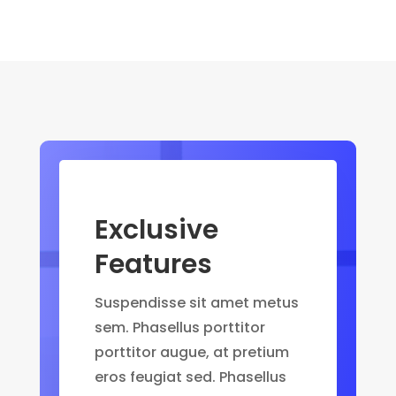
Exclusive
Features
Suspendisse sit amet metus
sem. Phasellus porttitor
porttitor augue, at pretium
eros feugiat sed. Phasellus