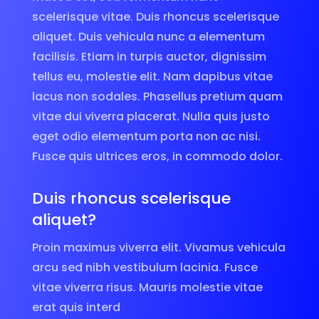
scelerisque vitae. Duis rhoncus scelerisque
aliquet. Duis vehicula nunc a elementum
facilisis. Etiam in turpis auctor, dignissim
tellus eu, molestie elit. Nam dapibus vitae
lacus non sodales. Phasellus pretium quam
vitae dui viverra placerat. Nulla quis justo
eget odio elementum porta non ac nisi.
Fusce quis ultrices eros, in commodo dolor.
Duis rhoncus scelerisque
aliquet?
Proin maximus viverra elit. Vivamus vehicula
arcu sed nibh vestibulum lacinia. Fusce
vitae viverra risus. Mauris molestie vitae
erat quis interd