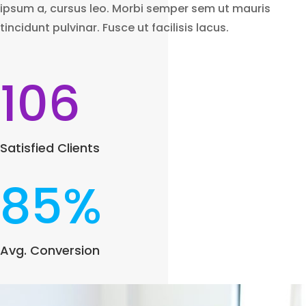
ipsum a, cursus leo. Morbi semper sem ut mauris
tincidunt pulvinar. Fusce ut facilisis lacus.
106
Satisfied Clients
85
%
Avg. Conversion