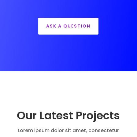
ASK A QUESTION
Our Latest Projects
Lorem ipsum dolor sit amet, consectetur