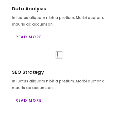
Data Analysis
In luctus aliquam nibh a pretium. Morbi auctor a
mauris ac accumsan.
READ MORE
SEO Strategy
In luctus aliquam nibh a pretium. Morbi auctor a
mauris ac accumsan.
READ MORE