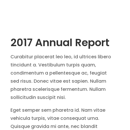
2017 Annual Report
Curabitur placerat leo leo, id ultrices libero
tincidunt a. Vestibulum turpis quam,
condimentum a pellentesque ac, feugiat
sed risus. Donec vitae est sapien. Nullam
pharetra scelerisque fermentum. Nullam
sollicitudin suscipit nisi.
Eget semper sem pharetra id. Nam vitae
vehicula turpis, vitae consequat urna.
Quisque gravida mi ante, nec blandit