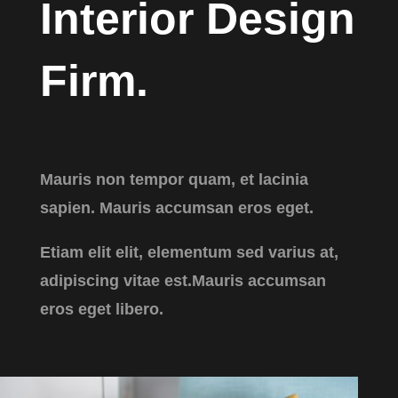
Interior Design
Firm.
Mauris non tempor quam, et lacinia
sapien. Mauris accumsan eros eget.
Etiam elit elit, elementum sed varius at,
adipiscing vitae est.Mauris accumsan
eros eget libero.