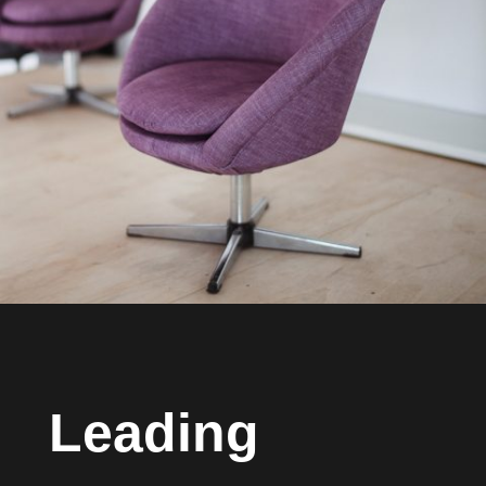
Leading