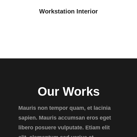
Workstation Interior
Our Works
Mauris non tempor quam, et lacinia
sapien. Mauris accumsan eros eget
libero posuere vulputate. Etiam elit