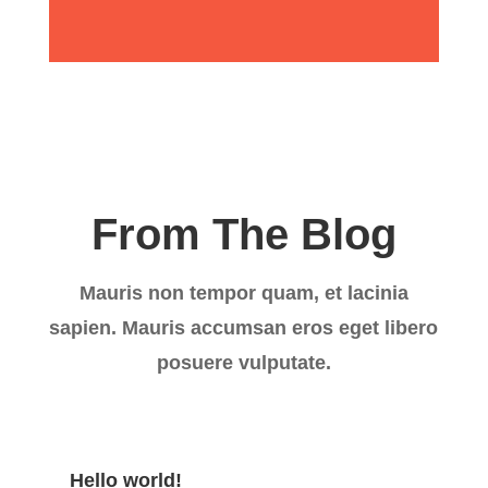
From The Blog
Mauris non tempor quam, et lacinia
sapien. Mauris accumsan eros eget libero
posuere vulputate.
Hello world!