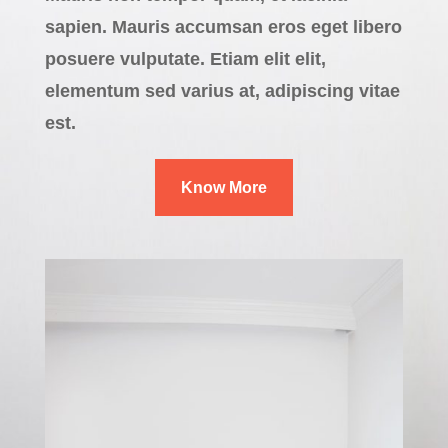
sapien. Mauris accumsan eros eget libero
posuere vulputate. Etiam elit elit,
elementum sed varius at, adipiscing vitae
est.
Know More