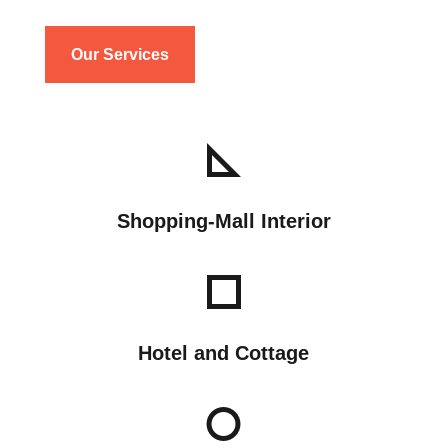
Our Services
Shopping-Mall Interior
Hotel and Cottage