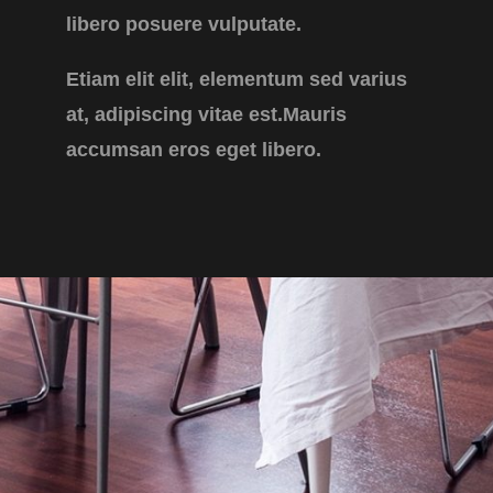
libero posuere vulputate.
Etiam elit elit, elementum sed varius
at, adipiscing vitae est.Mauris
accumsan eros eget libero.