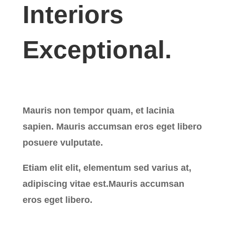
Interiors
Exceptional.
Mauris non tempor quam, et lacinia
sapien. Mauris accumsan eros eget libero
posuere vulputate.
Etiam elit elit, elementum sed varius at,
adipiscing vitae est.Mauris accumsan
eros eget libero.