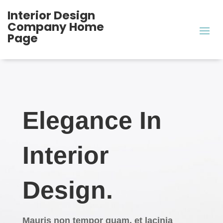
Interior Design
Company Home
Page
Elegance In
Interior
Design.
Mauris non tempor quam, et lacinia