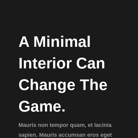
A Minimal
Interior Can
Change The
Game.
Mauris non tempor quam, et lacinia
sapien. Mauris accumsan eros eget